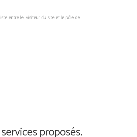
ste entre le visiteur du site et le pôle de
s services proposés.