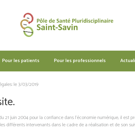
Pour les patients
Pour les professionnels
Actual
égales: le 3/03/2019
ite.
5 du 21 juin 2004 pour la confiance dans l’économie numérique, il est pr
es différents intervenants dans le cadre de a réalisation et de son suiv