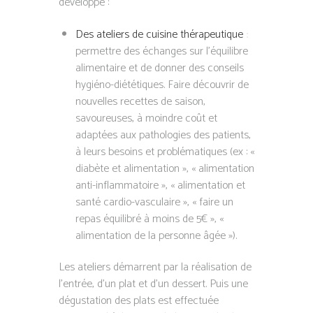
développé :
Des ateliers de cuisine thérapeutique
:
permettre des échanges sur l’équilibre
alimentaire et de donner des conseils
hygiéno-diététiques. Faire découvrir de
nouvelles recettes de saison,
savoureuses, à moindre coût et
adaptées aux pathologies des patients,
à leurs besoins et problématiques (ex : «
diabète et alimentation », « alimentation
anti-inflammatoire », « alimentation et
santé cardio-vasculaire », « faire un
repas équilibré à moins de 5€ », «
alimentation de la personne âgée »).
Les ateliers démarrent par la réalisation de
l’entrée, d’un plat et d’un dessert. Puis une
dégustation des plats est effectuée