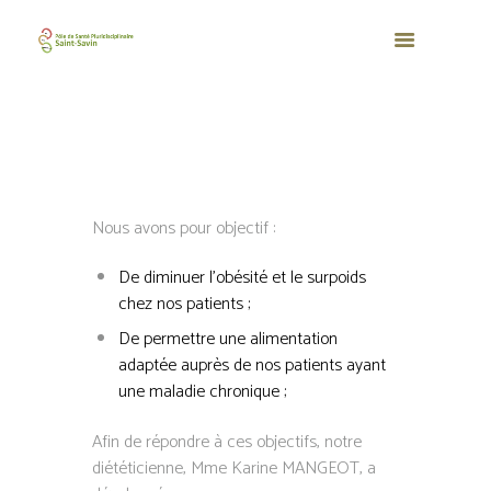
Nous avons pour objectif :
De diminuer l’obésité et le surpoids
chez nos patients ;
De permettre une alimentation
adaptée auprès de nos patients ayant
une maladie chronique
;
Afin de répondre à ces objectifs, notre
diététicienne, Mme Karine MANGEOT, a