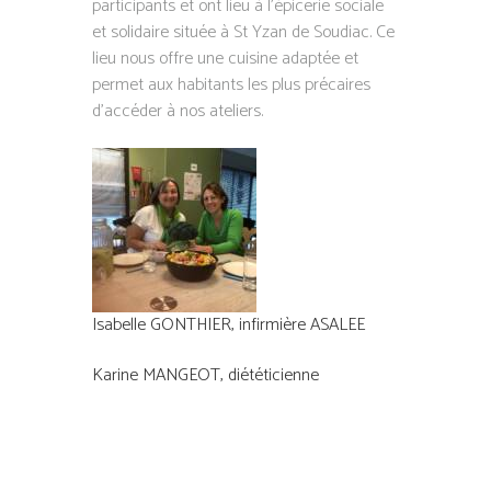
participants et ont lieu à l’épicerie sociale
et solidaire située à St Yzan de Soudiac. Ce
lieu nous offre une cuisine adaptée et
permet aux habitants les plus précaires
d’accéder à nos ateliers.
Isabelle GONTHIER, infirmière ASALEE
Karine MANGEOT, diététicienne