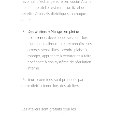
favorisant l’échange et le lien social. A la fin
de chaque atelier est remis un livret de
recettes/conseils diététiques, à chaque
patient.
Des ateliers « Manger en pleine
conscience:
développer ses sens lors
d’une prise alimentaire, reconnaître ses
propres sensibilités, prendre plaisir à
manger, apprendre à écouter et à faire
confiance à son système de régulation
interne.
Plusieurs exercices sont proposés par
notre diététicienne lors des ateliers.
Les ateliers sont gratuits pour les