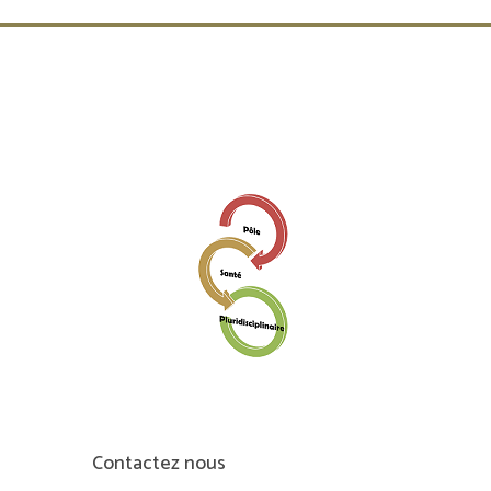
Contactez nous