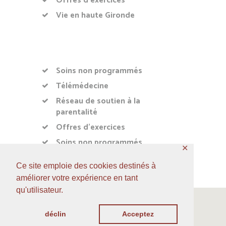
Offres d’exercices
Vie en haute Gironde
Soins non programmés
Télémédecine
Réseau de soutien à la
parentalité
Offres d’exercices
Soins non programmés
✕
Ce site emploie des cookies destinés à
améliorer votre expérience en tant
qu'utilisateur.
déclin
Acceptez