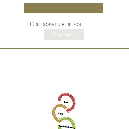
SE SOUVENIR DE MOI