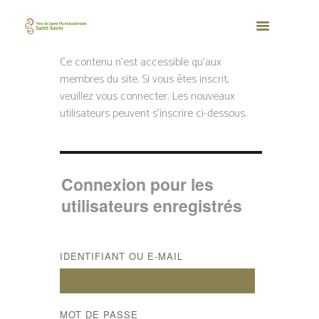
Ce contenu n’est accessible qu’aux
membres du site. Si vous êtes inscrit,
veuillez vous connecter. Les nouveaux
utilisateurs peuvent s'inscrire ci-dessous.
Connexion pour les
utilisateurs enregistrés
IDENTIFIANT OU E-MAIL
MOT DE PASSE