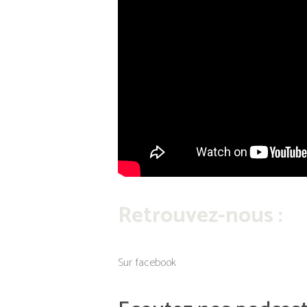
Retrouvez-nous :
Sur facebook