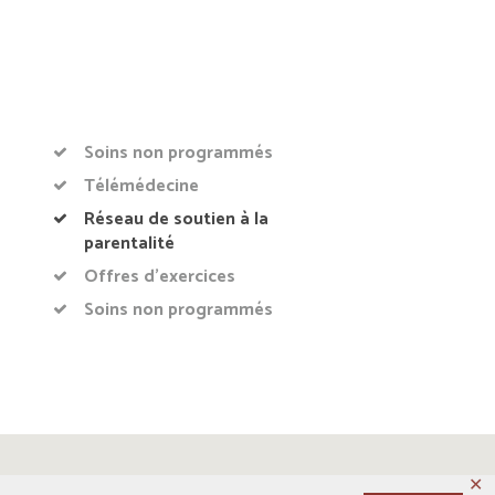
Soins non programmés
Télémédecine
Réseau de soutien à la
parentalité
Offres d’exercices
Soins non programmés
✕