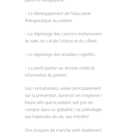
patients tabagiques);
– Le développement de l’éducation
thérapeutique du patient;
– Le dépistage des cancers (notamment
du sein, du col de l’utérus et du côlon);
– Le dépistage des troubles cognitifs;
– La participation au dossier médical
informatisé du patient.
Les consultations, axées principalement
sur la prévention, dureront en moyenne 1
heure afin que le patient soit pris en
compte dans sa globalité ( sa pathologie,
ses habitudes de vie, ses intérêts).
Des groupes de marche sont également