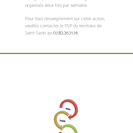
organisés deux fois par semaine.
Pour tout renseignement sur cette action,
veuillez contacter le PSP du territoire de
Saint-Savin au
07.83.36.71.76