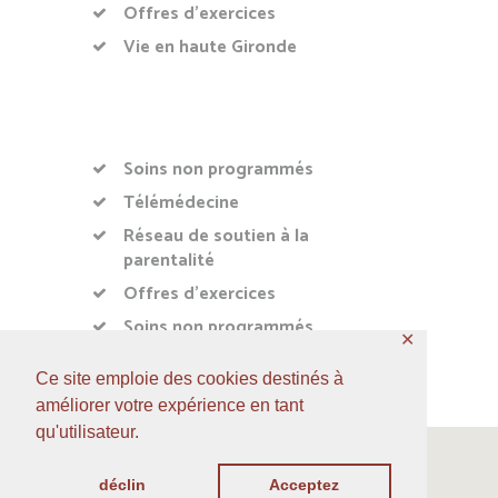
Offres d’exercices
Vie en haute Gironde
Soins non programmés
Télémédecine
Réseau de soutien à la
parentalité
Offres d’exercices
Soins non programmés
✕
Ce site emploie des cookies destinés à
améliorer votre expérience en tant
qu'utilisateur.
déclin
Acceptez