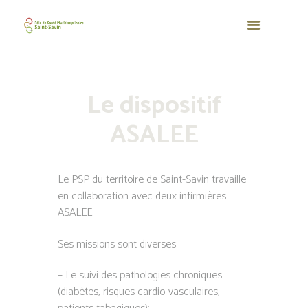
Le dispositif
ASALEE
Le PSP du territoire de Saint-Savin travaille
en collaboration avec deux infirmières
ASALEE.
Ses missions sont diverses:
– Le suivi des pathologies chroniques
(diabètes, risques cardio-vasculaires,